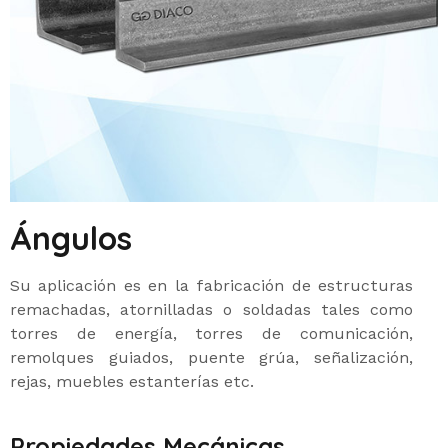
Ángulos
Su aplicación es en la fabricación de estructuras
remachadas, atornilladas o soldadas tales como
torres de energía, torres de comunicación,
remolques guiados, puente grúa, señalización,
rejas, muebles estanterías etc.
Propiedades Mecánicas