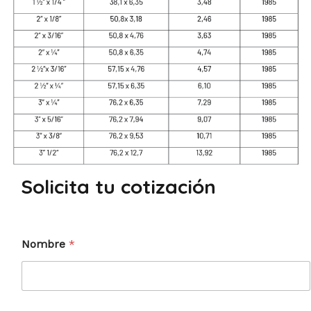
Solicita tu cotización
Nombre
*