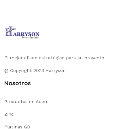
El mejor aliado estratégico para su proyecto
@ Copyright 2023 Harryson
Nosotros
Productos en Acero
Zinc
Platinas GD