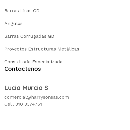
Barras Lisas GD
Ángulos
Barras Corrugadas GD
Proyectos Estructuras Metálicas
Consultoria Especializada
Contactenos
Lucia Murcia S
comercial@harrysonsas.com
Cel . 310 3374761