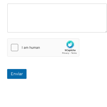
Enviar