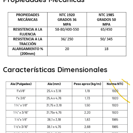
Características Dimensionales