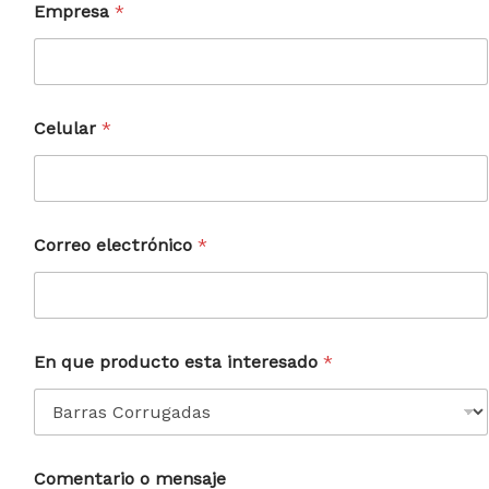
Empresa
*
Celular
*
Correo electrónico
*
En que producto esta interesado
*
Comentario o mensaje